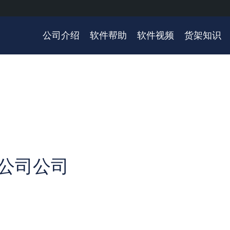
公司介绍
软件帮助
软件视频
货架知识
公司公司