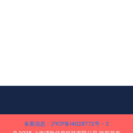
备案信息‌：沪ICP备14028772号 - 2