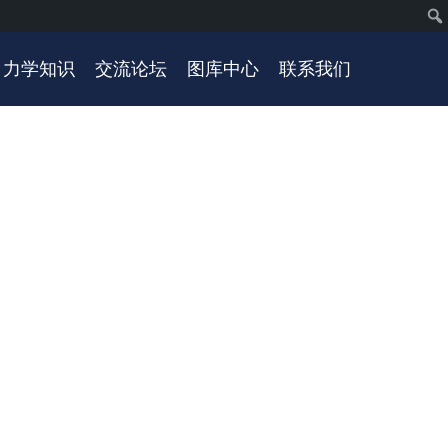
力学知识
交流论坛
图库中心
联系我们